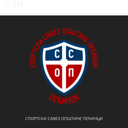
СПОРТСКИ САВЕЗ ОПШТИНЕ ПЕЋИНЦИ