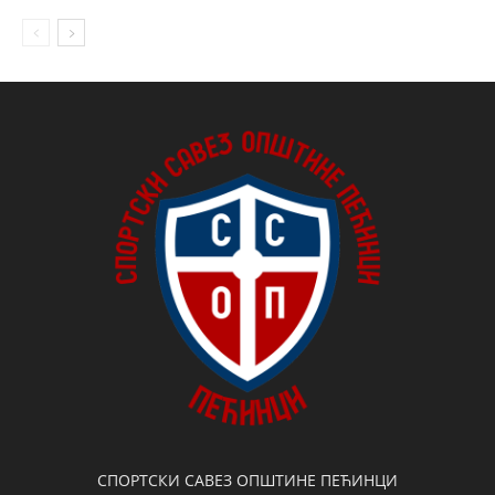
СПОРТСКИ САВЕЗ ОПШТИНЕ ПЕЋИНЦИ