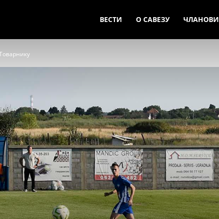
ВЕСТИ
О САВЕЗУ
ЧЛАНОВИ
 Товарнику