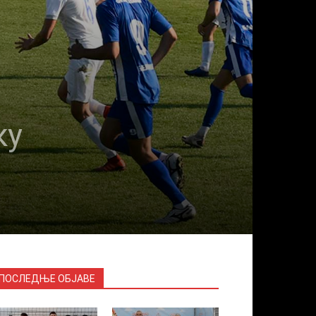
ку
ПОСЛЕДЊЕ ОБЈАВЕ