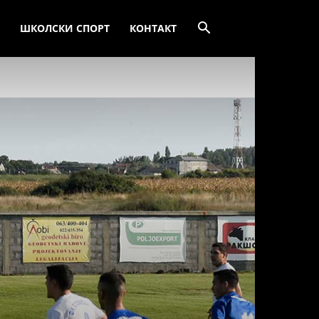
ШКОЛСКИ СПОРТ
КОНТАКТ