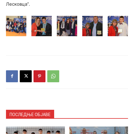
Лесковца”.
ПОСЛЕДЊЕ ОБЈАВЕ