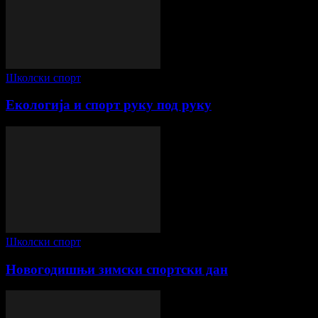
Школски спорт
Екологија и спорт руку под руку
Школски спорт
Новогодишњи зимски спортски дан