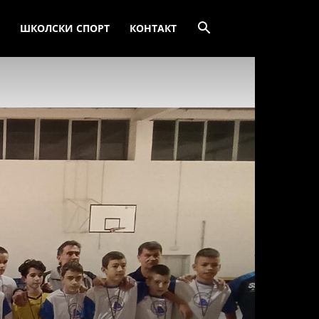
ШКОЛСКИ СПОРТ
КОНТАКТ