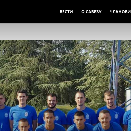
ВЕСТИ
О САВЕЗУ
ЧЛАНОВИ