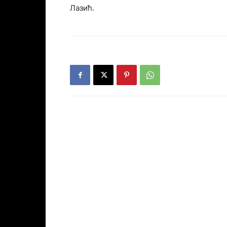
Лазић.