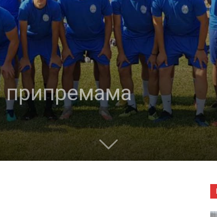
а припремама