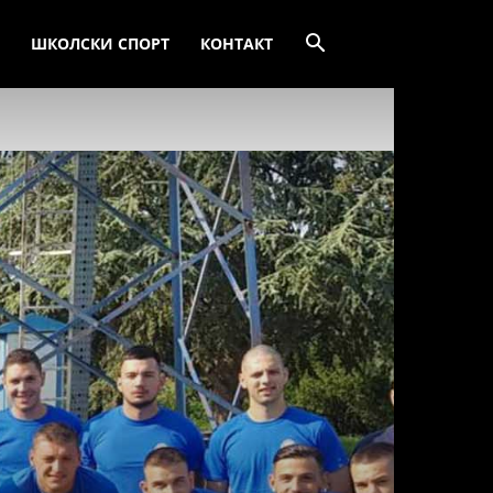
ШКОЛСКИ СПОРТ
КОНТАКТ