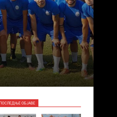
ПОСЛЕДЊЕ ОБЈАВЕ