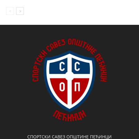
СПОРТСКИ САВЕЗ ОПШТИНЕ ПЕЋИНЦИ