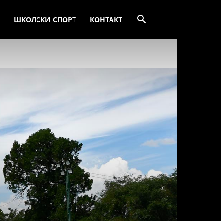
ШКОЛСКИ СПОРТ
КОНТАКТ