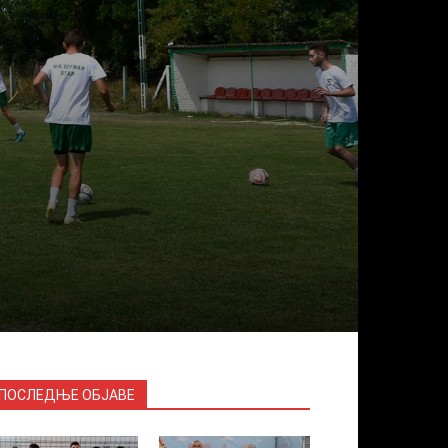
ПОСЛЕДЊЕ ОБЈАВЕ