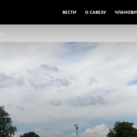
ВЕСТИ
О САВЕЗУ
ЧЛАНОВИ
ги