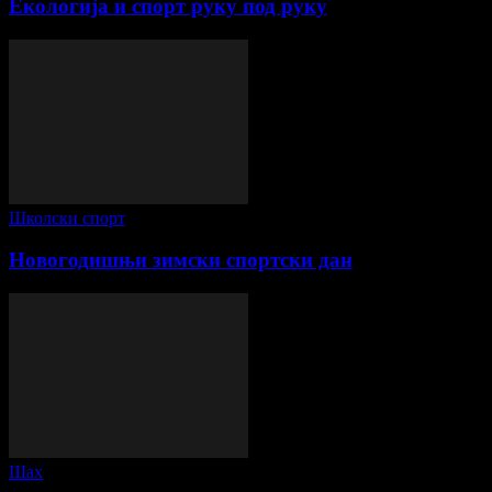
Екологија и спорт руку под руку
Школски спорт
Новогодишњи зимски спортски дан
Шах