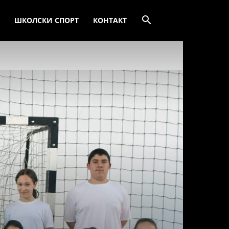
ШКОЛСКИ СПОРТ
КОНТАКТ