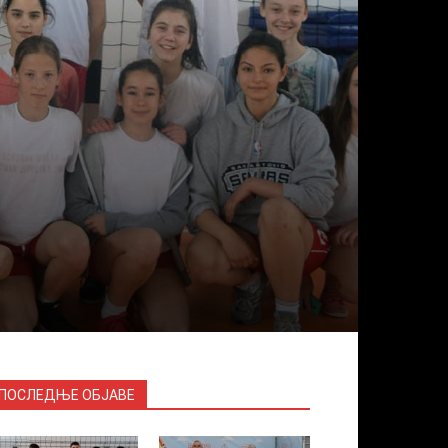
ПОСЛЕДЊЕ ОБЈАВЕ