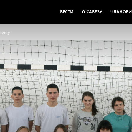
ВЕСТИ
О САВЕЗУ
ЧЛАНОВИ
омету