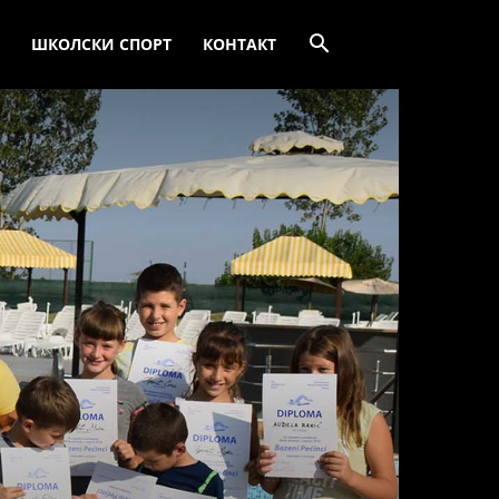
ШКОЛСКИ СПОРТ
КОНТАКТ