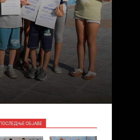
ПОСЛЕДЊЕ ОБЈАВЕ