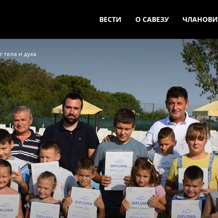
ВЕСТИ
О САВЕЗУ
ЧЛАНОВИ
 тела и духа