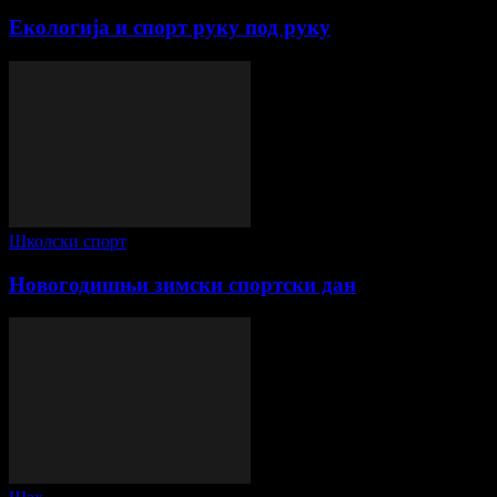
Екологија и спорт руку под руку
Школски спорт
Новогодишњи зимски спортски дан