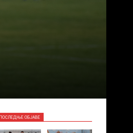
ПОСЛЕДЊЕ ОБЈАВЕ