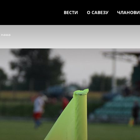
ВЕСТИ
О САВЕЗУ
ЧЛАНОВИ
а нама