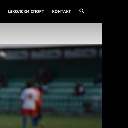
ШКОЛСКИ СПОРТ
КОНТАКТ