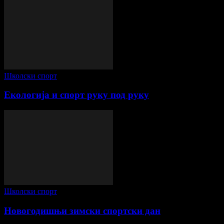
Школски спорт
Екологија и спорт руку под руку
Школски спорт
Новогодишњи зимски спортски дан