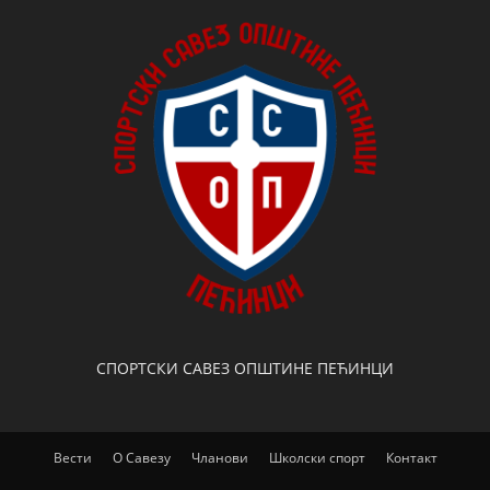
СПОРТСКИ САВЕЗ ОПШТИНЕ ПЕЋИНЦИ
Вести
О Савезу
Чланови
Школски спорт
Контакт