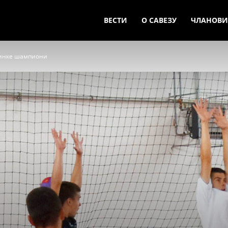
ВЕСТИ
О САВЕЗУ
ЧЛАНОВИ
инке шампиони