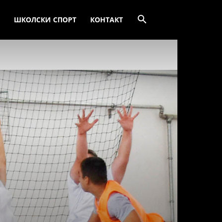
ШКОЛСКИ СПОРТ
КОНТАКТ