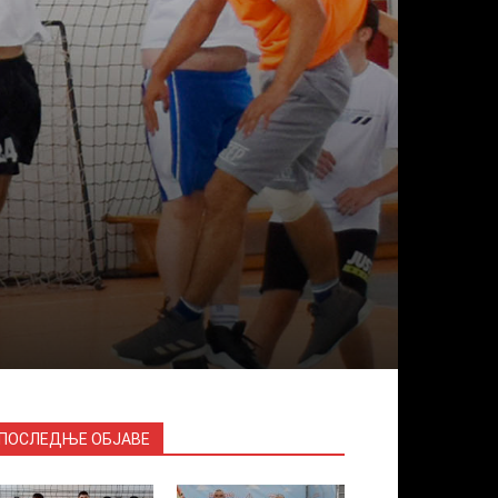
ПОСЛЕДЊЕ ОБЈАВЕ