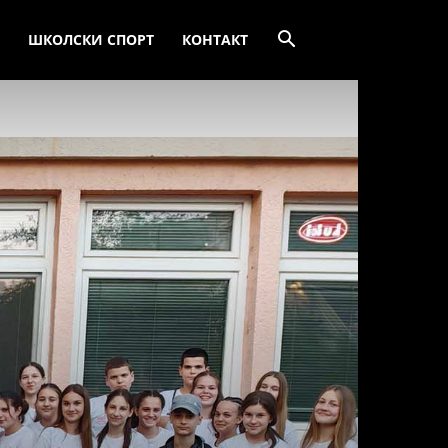
ШКОЛСКИ СПОРТ
КОНТАКТ