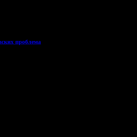
вских проблема