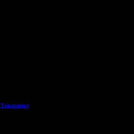
 Товарнику